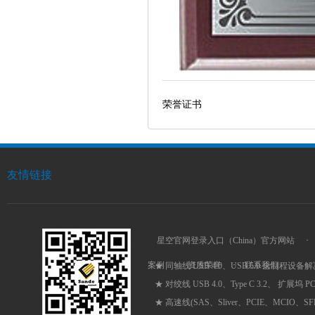
荣誉证书
友情链接
星空官网登录入口（China）官方网站
·
案例
·
资质荣誉
·
联系我们
★ 同轴线 USB 4.0、USB 5.0 全制程设备
★ 对绞线 USB 4.0、Type C 3.2、 扩展坞 
★ 高速线(SAS、Sliver、PCIE、MCIO、