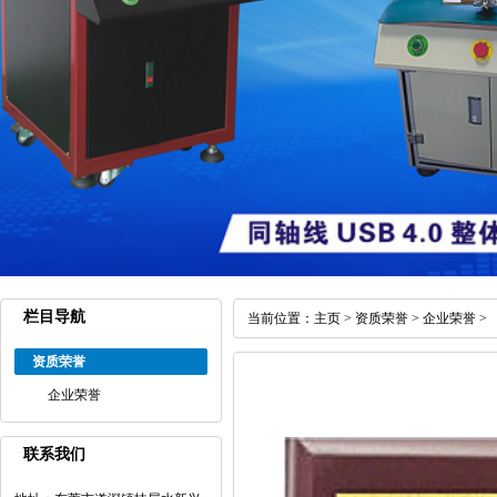
栏目导航
当前位置：
主页
>
资质荣誉
>
企业荣誉
>
资质荣誉
企业荣誉
联系我们