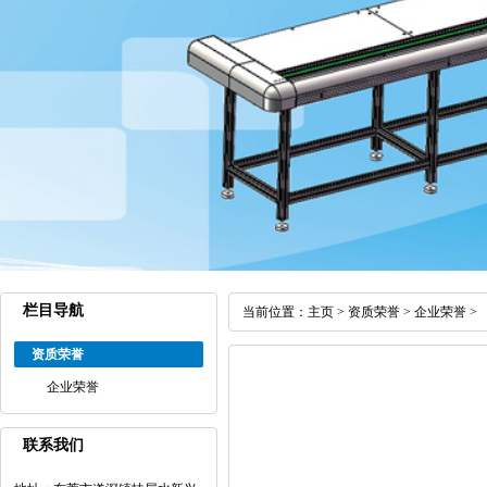
栏目导航
当前位置：
主页
>
资质荣誉
>
企业荣誉
>
资质荣誉
企业荣誉
联系我们