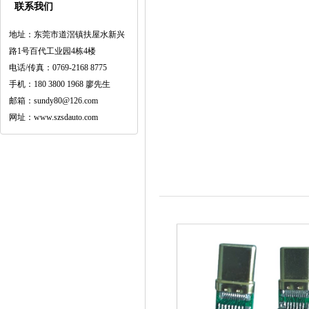
联系我们
地址：东莞市道滘镇扶屋水新兴
路1号百代工业园4栋4楼
电话/传真：0769-2168 8775
手机：180 3800 1968 廖先生
邮箱：sundy80@126.com
网址：www.szsdauto.com