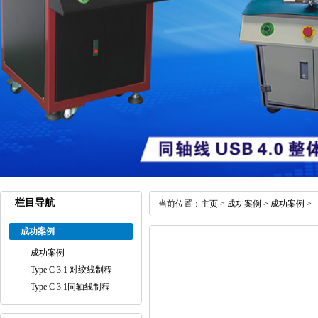
栏目导航
当前位置：
主页
>
成功案例
>
成功案例
>
成功案例
成功案例
Type C 3.1 对绞线制程
Type C 3.1同轴线制程