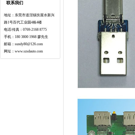
联系我们
地址：东莞市道滘镇扶屋水新兴
路1号百代工业园4栋4楼
电话/传真：0769-2168 8775
手机：180 3800 1968 廖先生
邮箱：sundy80@126.com
网址：www.szsdauto.com