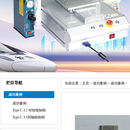
栏目导航
当前位置：
主页
>
成功案例
>
成功案例
>
成功案例
成功案例
Type C 3.1 对绞线制程
Type C 3.1同轴线制程