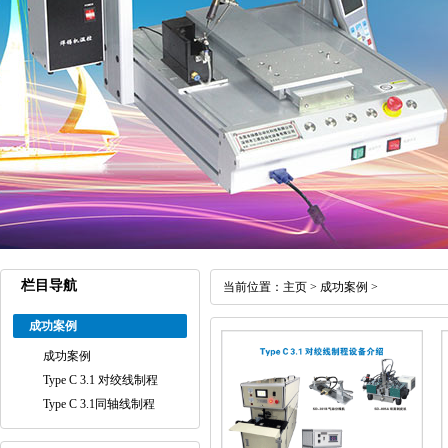
栏目导航
当前位置：
主页
>
成功案例
>
成功案例
成功案例
Type C 3.1 对绞线制程
Type C 3.1同轴线制程