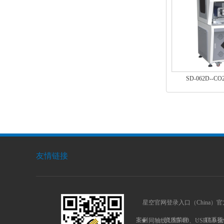
SD-062D--
友情链接
星空官网登录入口（China）
案例
·
资质荣誉
·
联系我
★ 同轴线 USB 4.0、USB 5