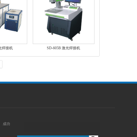
激光焊接机
SD-605B 激光焊接机
成功