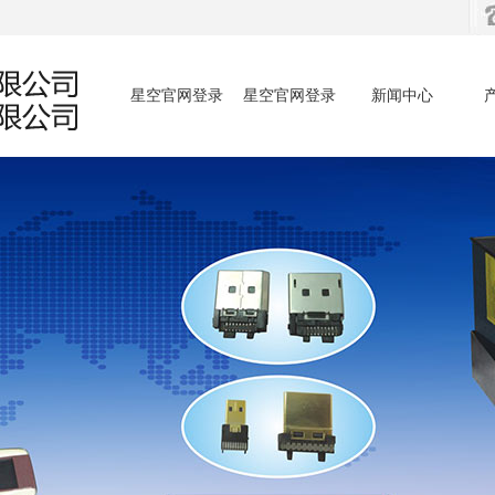
星空官网登录
星空官网登录
新闻中心
入口（China）
入口（China）
官方网站
官方网站