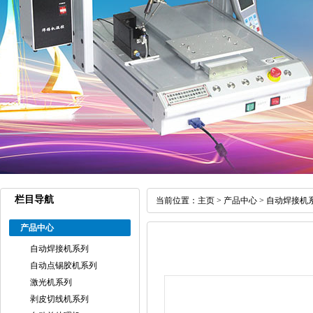
栏目导航
当前位置：
主页
>
产品中心
>
自动焊接机
产品中心
自动焊接机系列
自动点锡胶机系列
激光机系列
剥皮切线机系列