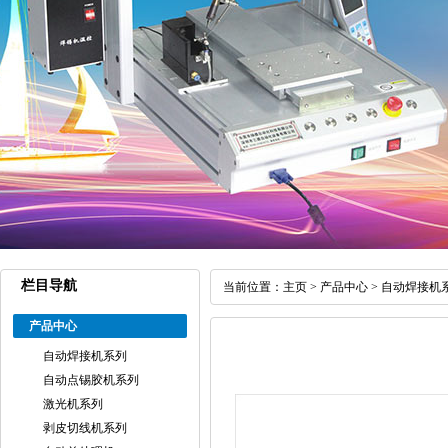
栏目导航
当前位置：
主页
>
产品中心
>
自动焊接机
产品中心
自动焊接机系列
自动点锡胶机系列
激光机系列
剥皮切线机系列