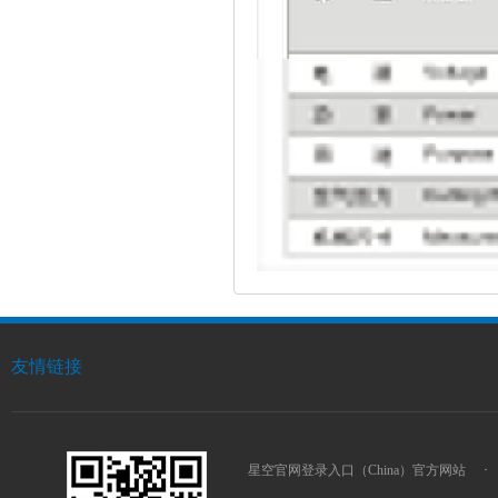
友情链接
星空官网登录入口（China）官方网站
·