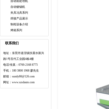
自动前处理机
自动镀锡机
夹具冶具系列
焊接产品展示
制程设备介绍
烤箱系列
联系我们
地址：东莞市道滘镇扶屋水新兴
路1号百代工业园4栋4楼
电话/传真：0769-2168 8775
手机：180 3800 1968 廖先生
邮箱：sundy80@126.com
网址：www.szsdauto.com