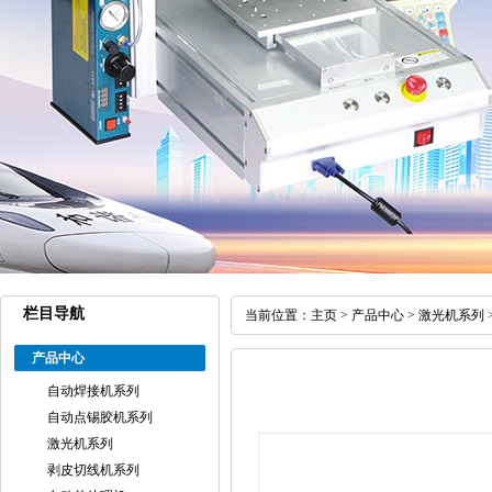
栏目导航
当前位置：
主页
>
产品中心
>
激光机系列
产品中心
自动焊接机系列
自动点锡胶机系列
激光机系列
剥皮切线机系列