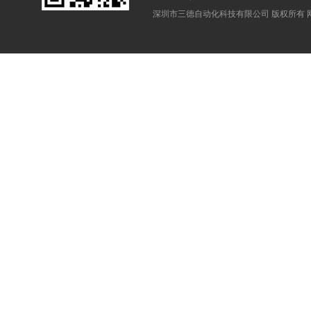
深圳市三德自动化科技有限公司 版权所有