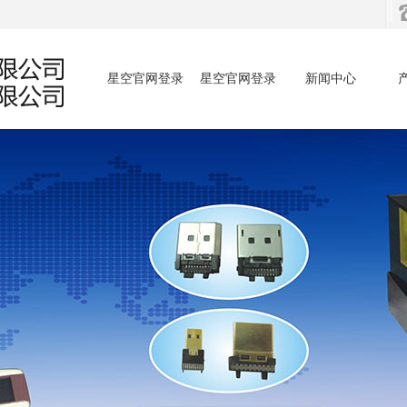
星空官网登录
星空官网登录
新闻中心
入口（China）
入口（China）
官方网站
官方网站