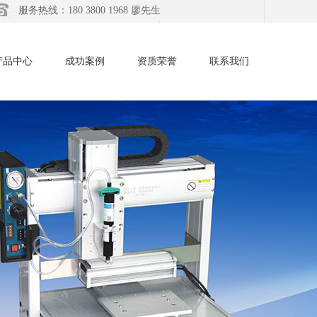
服务热线：180 3800 1968 廖先生
产品中心
成功案例
资质荣誉
联系我们