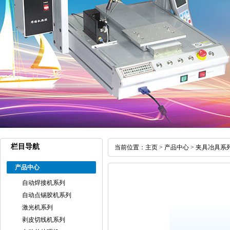
栏目导航
当前位置：
主页
>
产品中心
>
夹具冶具系
产品中心
自动焊接机系列
自动点锡胶机系列
激光机系列
剥皮切线机系列