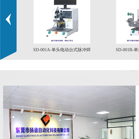
SD-001A-单头电动台式脉冲焊
SD-001
SD-002A-电动立式单面双头脉
SD-002B-电